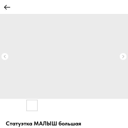
Статуэтка МАЛЫШ большая