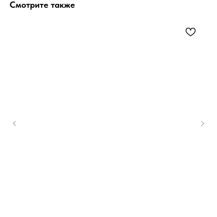
Смотрите также