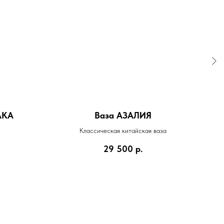
АКА
Ваза АЗАЛИЯ
Классическая китайская ваза
29 500
р.