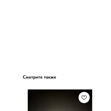
Смотрите также