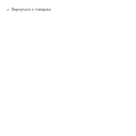
Вернуться к товарам